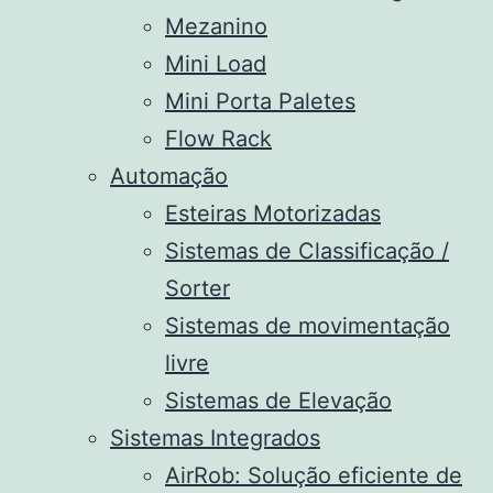
Mezanino
Mini Load
Mini Porta Paletes
Flow Rack
Automação
Esteiras Motorizadas
Sistemas de Classificação /
Sorter
Sistemas de movimentação
livre
Sistemas de Elevação
Sistemas Integrados
AirRob: Solução eficiente de