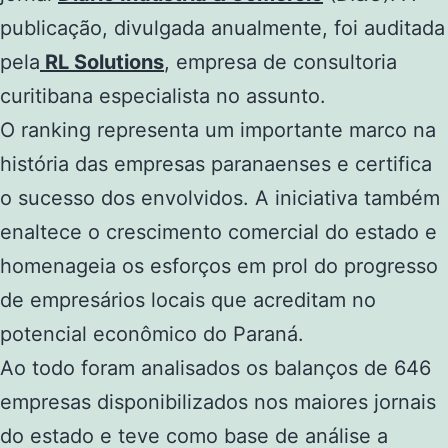
publicação, divulgada anualmente, foi auditada
pela
RL Solutions
, empresa de consultoria
curitibana especialista no assunto.
O ranking representa um importante marco na
história das empresas paranaenses e certifica
o sucesso dos envolvidos. A iniciativa também
enaltece o crescimento comercial do estado e
homenageia os esforços em prol do progresso
de empresários locais que acreditam no
potencial econômico do Paraná.
Ao todo foram analisados os balanços de 646
empresas disponibilizados nos maiores jornais
do estado e teve como base de análise a