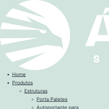
Home
Produtos
Estruturas
Porta Paletes
Autoportante para