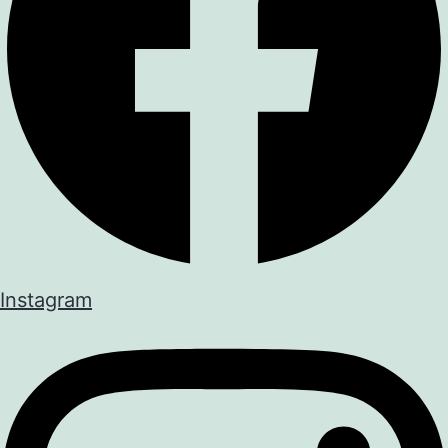
Instagram