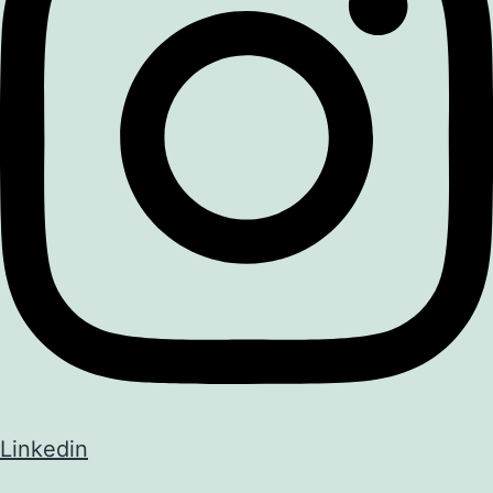
Linkedin