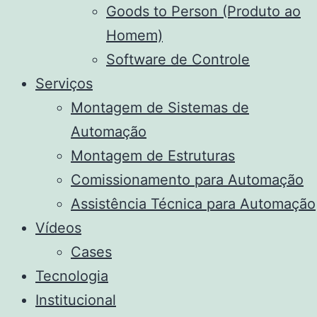
Goods to Person (Produto ao
Homem)
Software de Controle
Serviços
Montagem de Sistemas de
Automação
Montagem de Estruturas
Comissionamento para Automação
Assistência Técnica para Automação
Vídeos
Cases
Tecnologia
Institucional