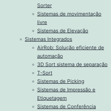
Sorter
Sistemas de movimentação
livre
Sistemas de Elevação
Sistemas Integrados
AirRob: Solução eficiente de
automação
3D Sort sistema de separação
T-Sort
Sistemas de Picking
Sistemas de Impressão e
Etiquetagem
Sistemas de Conferência