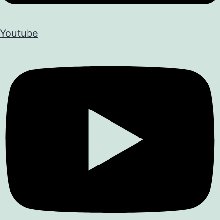
Youtube