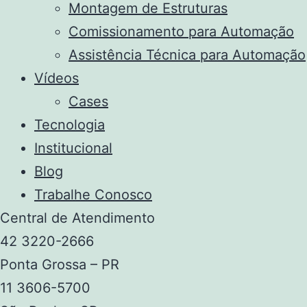
Montagem de Estruturas
Comissionamento para Automação
Assistência Técnica para Automação
Vídeos
Cases
Tecnologia
Institucional
Blog
Trabalhe Conosco
Central de Atendimento
42 3220-2666
Ponta Grossa – PR
11 3606-5700