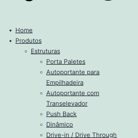
Home
Produtos
Estruturas
Porta Paletes
Autoportante para
Empilhadeira
Autoportante com
Transelevador
Push Back
Dinâmico
Drive-in / Drive Through