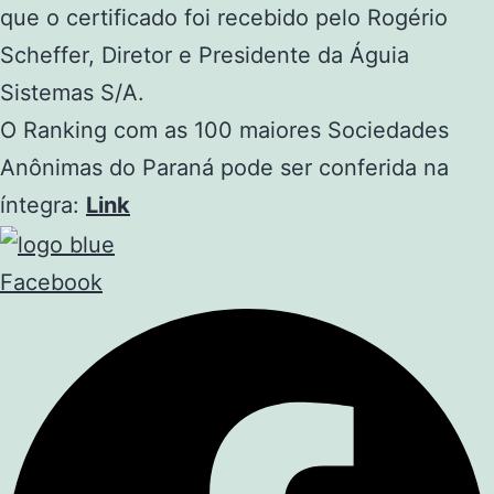
que o certificado foi recebido pelo Rogério
Scheffer, Diretor e Presidente da Águia
Sistemas S/A.
O Ranking com as 100 maiores Sociedades
Anônimas do Paraná pode ser conferida na
íntegra:
Link
Facebook