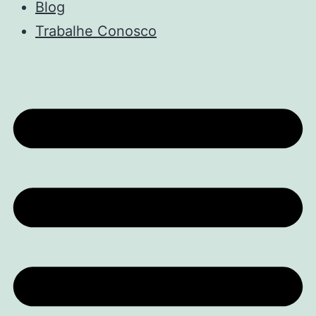
Blog
Trabalhe Conosco