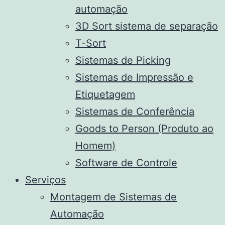
automação
3D Sort sistema de separação
T-Sort
Sistemas de Picking
Sistemas de Impressão e
Etiquetagem
Sistemas de Conferência
Goods to Person (Produto ao
Homem)
Software de Controle
Serviços
Montagem de Sistemas de
Automação