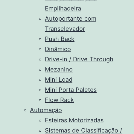
Empilhadeira
Autoportante com
Transelevador
Push Back
Dinâmico
Drive-in / Drive Through
Mezanino
Mini Load
Mini Porta Paletes
Flow Rack
Automação
Esteiras Motorizadas
Sistemas de Classificação /