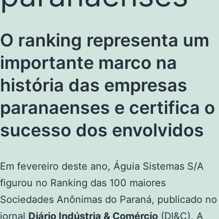
O ranking representa um
importante marco na
história das empresas
paranaenses e certifica o
sucesso dos envolvidos
Em fevereiro deste ano, Águia Sistemas S/A
figurou no Ranking das 100 maiores
Sociedades Anônimas do Paraná, publicado no
jornal
Diário Indústria & Comércio
(DI&C). A