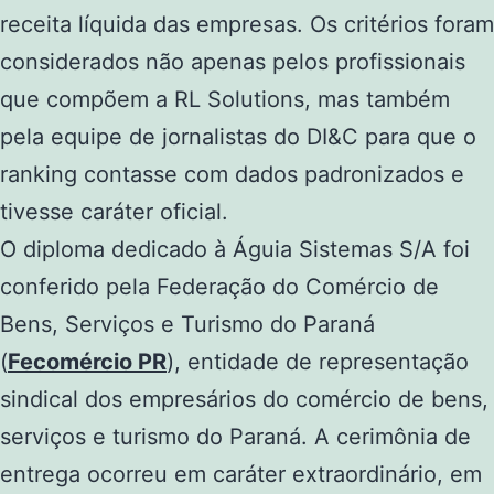
receita líquida das empresas. Os critérios foram
considerados não apenas pelos profissionais
que compõem a RL Solutions, mas também
pela equipe de jornalistas do DI&C para que o
ranking contasse com dados padronizados e
tivesse caráter oficial.
O diploma dedicado à Águia Sistemas S/A foi
conferido pela Federação do Comércio de
Bens, Serviços e Turismo do Paraná
(
Fecomércio PR
), entidade de representação
sindical dos empresários do comércio de bens,
serviços e turismo do Paraná. A cerimônia de
entrega ocorreu em caráter extraordinário, em