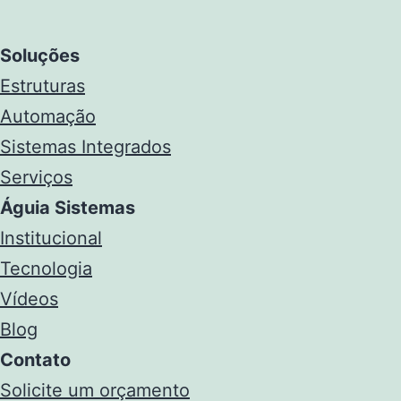
Soluções
Estruturas
Automação
Sistemas Integrados
Serviços
Águia Sistemas
Institucional
Tecnologia
Vídeos
Blog
Contato
Solicite um orçamento