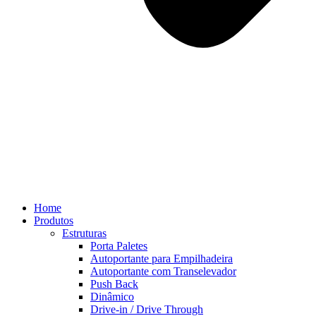
Home
Produtos
Estruturas
Porta Paletes
Autoportante para Empilhadeira
Autoportante com Transelevador
Push Back
Dinâmico
Drive-in / Drive Through