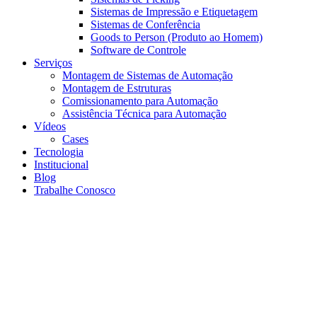
Sistemas de Impressão e Etiquetagem
Sistemas de Conferência
Goods to Person (Produto ao Homem)
Software de Controle
Serviços
Montagem de Sistemas de Automação
Montagem de Estruturas
Comissionamento para Automação
Assistência Técnica para Automação
Vídeos
Cases
Tecnologia
Institucional
Blog
Trabalhe Conosco