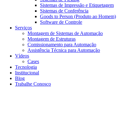
Sistemas de Impressão e Etiquetagem
Sistemas de Conferência
Goods to Person (Produto ao Homem)
Software de Controle
Serviços
Montagem de Sistemas de Automação
Montagem de Estruturas
Comissionamento para Automação
Assistência Técnica para Automação
Vídeos
Cases
Tecnologia
Institucional
Blog
Trabalhe Conosco