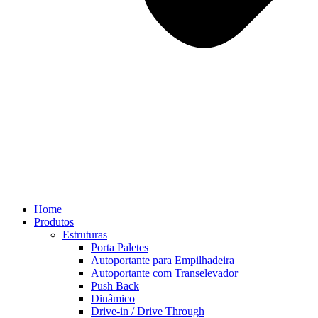
Home
Produtos
Estruturas
Porta Paletes
Autoportante para Empilhadeira
Autoportante com Transelevador
Push Back
Dinâmico
Drive-in / Drive Through