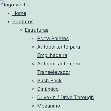
Home
Produtos
Estruturas
Porta Paletes
Autoportante para
Empilhadeira
Autoportante com
Transelevador
Push Back
Dinâmico
Drive-in / Drive Through
Mezanino