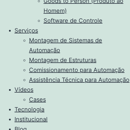
Goods to Person (Produto ao
Homem)
Software de Controle
Serviços
Montagem de Sistemas de
Automação
Montagem de Estruturas
Comissionamento para Automação
Assistência Técnica para Automação
Vídeos
Cases
Tecnologia
Institucional
Blog