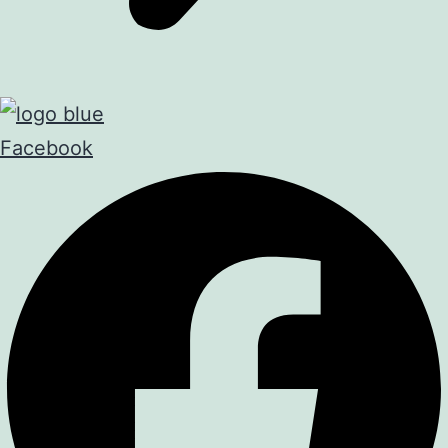
Facebook