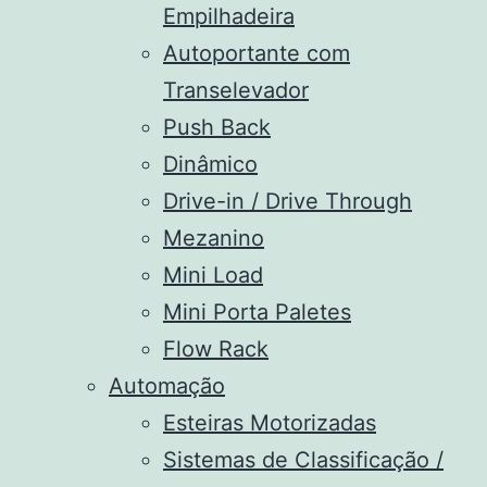
Empilhadeira
Autoportante com
Transelevador
Push Back
Dinâmico
Drive-in / Drive Through
Mezanino
Mini Load
Mini Porta Paletes
Flow Rack
Automação
Esteiras Motorizadas
Sistemas de Classificação /