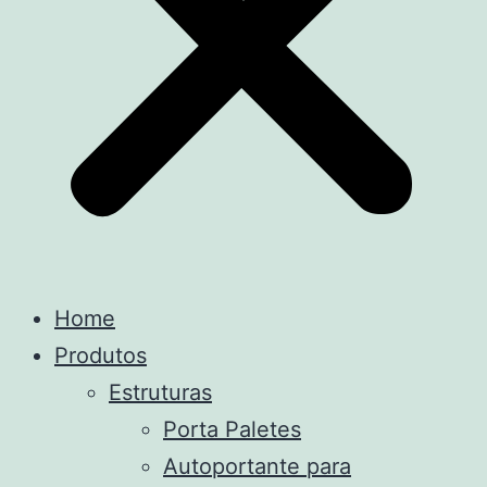
Home
Produtos
Estruturas
Porta Paletes
Autoportante para