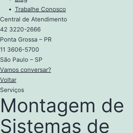
Trabalhe Conosco
Central de Atendimento
42 3220-2666
Ponta Grossa – PR
11 3606-5700
São Paulo – SP
Vamos conversar?
Voltar
Serviços
Montagem de
Sistemas de