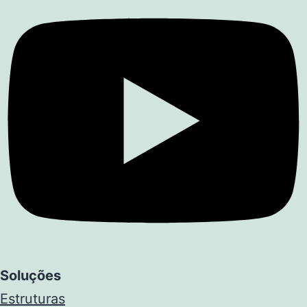
Soluções
Estruturas