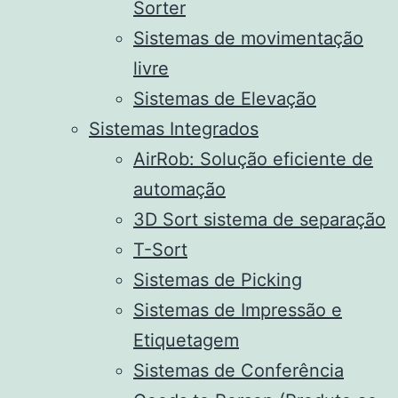
Sorter
Sistemas de movimentação
livre
Sistemas de Elevação
Sistemas Integrados
AirRob: Solução eficiente de
automação
3D Sort sistema de separação
T-Sort
Sistemas de Picking
Sistemas de Impressão e
Etiquetagem
Sistemas de Conferência