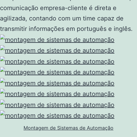
comunicação empresa-cliente é direta e
agilizada, contando com um time capaz de
transmitir informações em português e inglês.
Montagem de Sistemas de Automação