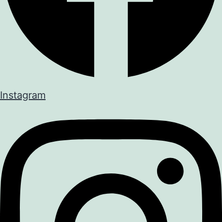
Instagram