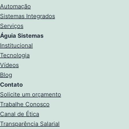
Automação
Sistemas Integrados
Serviços
Águia Sistemas
Institucional
Tecnologia
Vídeos
Blog
Contato
Solicite um orçamento
Trabalhe Conosco
Canal de Ética
Transparência Salarial