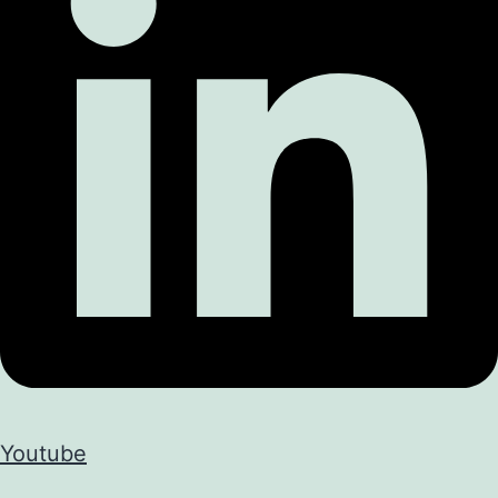
Youtube