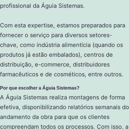
profissional da Águia Sistemas.
Com esta expertise, estamos preparados para
fornecer o serviço para diversos setores-
chave, como indústria alimentícia (quando os
produtos já estão embalados), centros de
distribuição, e-commerce, distribuidores
farmacêuticos e de cosméticos, entre outros.
Por que escolher a Águia Sistemas?
A Águia Sistemas realiza montagens de forma
efetiva, disponibilizando relatórios semanais do
andamento da obra para que os clientes
compreendam todos os processos. Com isso, a