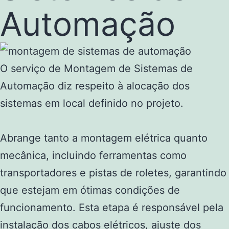
Automação
O serviço de Montagem de Sistemas de
Automação diz respeito à alocação dos
sistemas em local definido no projeto.
Abrange tanto a montagem elétrica quanto
mecânica, incluindo ferramentas como
transportadores e pistas de roletes, garantindo
que estejam em ótimas condições de
funcionamento. Esta etapa é responsável pela
instalação dos cabos elétricos, ajuste dos