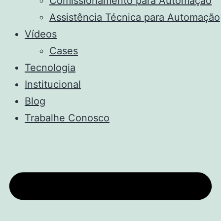
Comissionamento para Automação
Assistência Técnica para Automação
Vídeos
Cases
Tecnologia
Institucional
Blog
Trabalhe Conosco