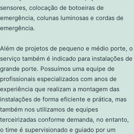
sensores, colocação de botoeiras de
emergência, colunas luminosas e cordas de
emergência.
Além de projetos de pequeno e médio porte, o
serviço também é indicado para instalações de
grande porte. Possuímos uma equipe de
profissionais especializados com anos de
experiência que realizam a montagem das
instalações de forma eficiente e prática, mas
também nos utilizamos de equipes
terceirizadas conforme demanda, no entanto,
o time é supervisionado e guiado por um