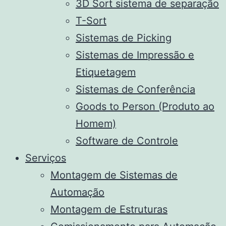
3D Sort sistema de separação
T-Sort
Sistemas de Picking
Sistemas de Impressão e
Etiquetagem
Sistemas de Conferência
Goods to Person (Produto ao
Homem)
Software de Controle
Serviços
Montagem de Sistemas de
Automação
Montagem de Estruturas