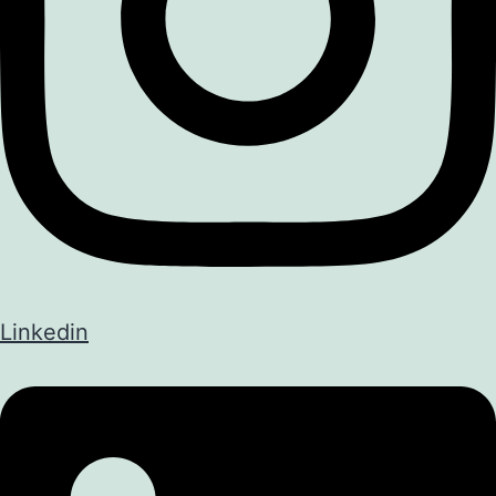
Linkedin