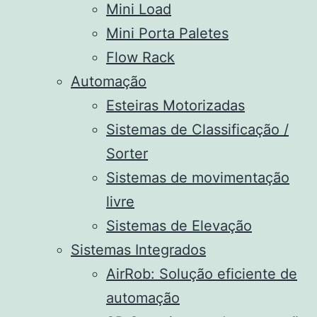
Mini Load
Mini Porta Paletes
Flow Rack
Automação
Esteiras Motorizadas
Sistemas de Classificação /
Sorter
Sistemas de movimentação
livre
Sistemas de Elevação
Sistemas Integrados
AirRob: Solução eficiente de
automação