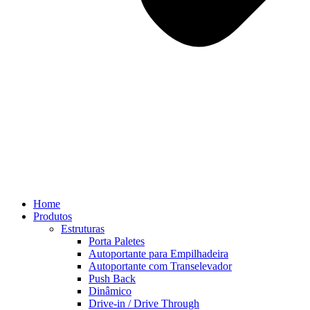
Home
Produtos
Estruturas
Porta Paletes
Autoportante para Empilhadeira
Autoportante com Transelevador
Push Back
Dinâmico
Drive-in / Drive Through