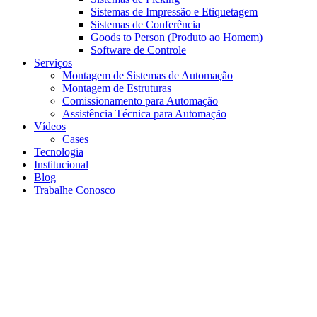
Sistemas de Impressão e Etiquetagem
Sistemas de Conferência
Goods to Person (Produto ao Homem)
Software de Controle
Serviços
Montagem de Sistemas de Automação
Montagem de Estruturas
Comissionamento para Automação
Assistência Técnica para Automação
Vídeos
Cases
Tecnologia
Institucional
Blog
Trabalhe Conosco