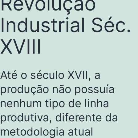
Revolução
Industrial Séc.
XVIII
Até o século XVII, a
produção não possuía
nenhum tipo de linha
produtiva, diferente da
metodologia atual