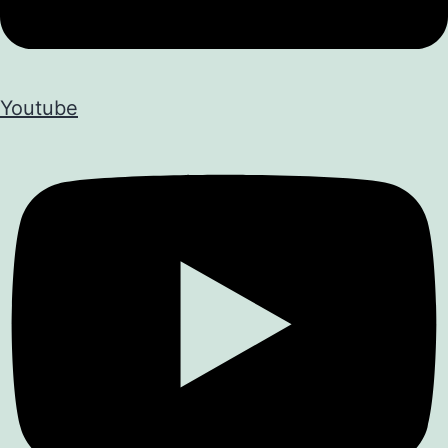
Youtube