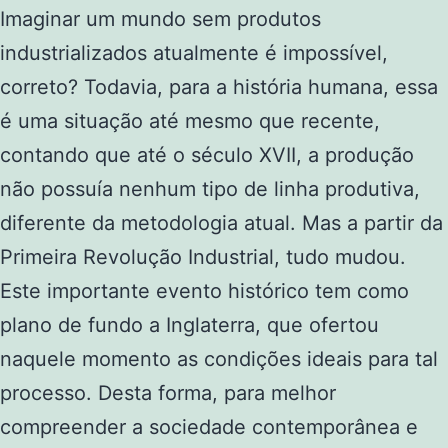
Imaginar um mundo sem produtos
industrializados atualmente é impossível,
correto? Todavia, para a história humana, essa
é uma situação até mesmo que recente,
contando que até o século XVII, a produção
não possuía nenhum tipo de linha produtiva,
diferente da metodologia atual. Mas a partir da
Primeira Revolução Industrial, tudo mudou.
Este importante evento histórico tem como
plano de fundo a Inglaterra, que ofertou
naquele momento as condições ideais para tal
processo. Desta forma, para melhor
compreender a sociedade contemporânea e