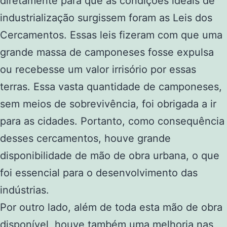
diretamente para que as condições ideais de
industrialização surgissem foram as Leis dos
Cercamentos. Essas leis fizeram com que uma
grande massa de camponeses fosse expulsa
ou recebesse um valor irrisório por essas
terras. Essa vasta quantidade de camponeses,
sem meios de sobrevivência, foi obrigada a ir
para as cidades. Portanto, como consequência
desses cercamentos, houve grande
disponibilidade de mão de obra urbana, o que
foi essencial para o desenvolvimento das
indústrias.
Por outro lado, além de toda esta mão de obra
disponível, houve também uma melhoria nas