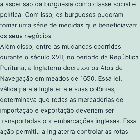
a ascensão da burguesia como classe social e
política. Com isso, os burgueses puderam
tomar uma série de medidas que beneficiavam
os seus negócios.
Além disso, entre as mudanças ocorridas
durante o século XVII, no período da República
Puritana, a Inglaterra decretou os Atos de
Navegação em meados de 1650. Essa lei,
válida para a Inglaterra e suas colônias,
determinava que todas as mercadorias de
importação e exportação deveriam ser
transportadas por embarcações inglesas. Essa
ação permitiu a Inglaterra controlar as rotas