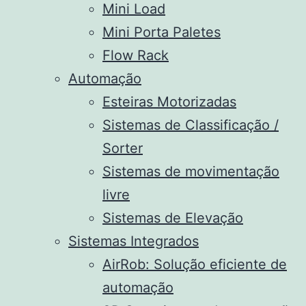
Mini Load
Mini Porta Paletes
Flow Rack
Automação
Esteiras Motorizadas
Sistemas de Classificação /
Sorter
Sistemas de movimentação
livre
Sistemas de Elevação
Sistemas Integrados
AirRob: Solução eficiente de
automação