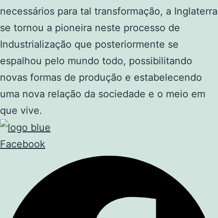
necessários para tal transformação, a Inglaterra
se tornou a pioneira neste processo de
Industrialização que posteriormente se
espalhou pelo mundo todo, possibilitando
novas formas de produção e estabelecendo
uma nova relação da sociedade e o meio em
que vive.
Facebook