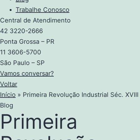
Trabalhe Conosco
Central de Atendimento
42 3220-2666
Ponta Grossa – PR
11 3606-5700
São Paulo – SP
Vamos conversar?
Voltar
Início
»
Primeira Revolução Industrial Séc. XVIII
Blog
Primeira