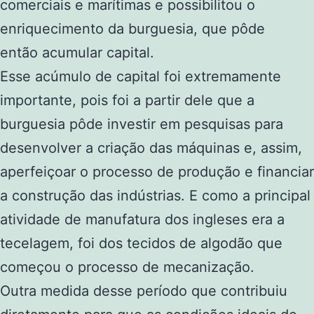
comerciais e marítimas e possibilitou o
enriquecimento da burguesia, que pôde
então acumular capital.
Esse acúmulo de capital foi extremamente
importante, pois foi a partir dele que a
burguesia pôde investir em pesquisas para
desenvolver a criação das máquinas e, assim,
aperfeiçoar o processo de produção e financiar
a construção das indústrias. E como a principal
atividade de manufatura dos ingleses era a
tecelagem, foi dos tecidos de algodão que
começou o processo de mecanização.
Outra medida desse período que contribuiu