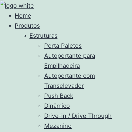
Home
Produtos
Estruturas
Porta Paletes
Autoportante para
Empilhadeira
Autoportante com
Transelevador
Push Back
Dinâmico
Drive-in / Drive Through
Mezanino