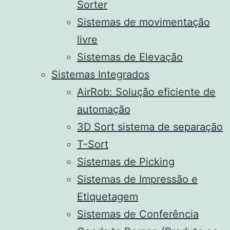
Sorter
Sistemas de movimentação
livre
Sistemas de Elevação
Sistemas Integrados
AirRob: Solução eficiente de
automação
3D Sort sistema de separação
T-Sort
Sistemas de Picking
Sistemas de Impressão e
Etiquetagem
Sistemas de Conferência