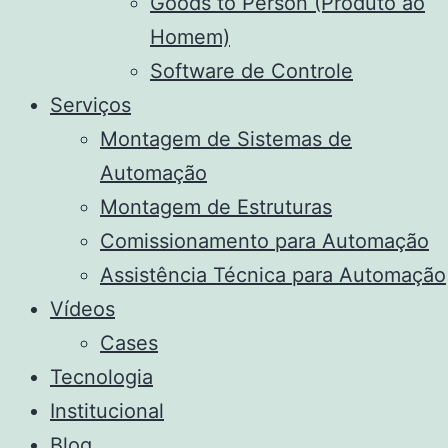
Goods to Person (Produto ao
Homem)
Software de Controle
Serviços
Montagem de Sistemas de
Automação
Montagem de Estruturas
Comissionamento para Automação
Assistência Técnica para Automação
Vídeos
Cases
Tecnologia
Institucional
Blog