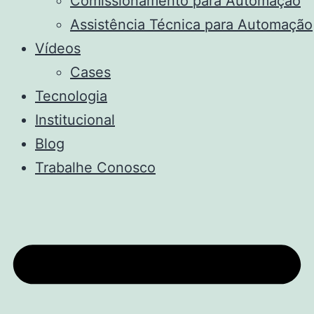
Comissionamento para Automação
Assistência Técnica para Automação
Vídeos
Cases
Tecnologia
Institucional
Blog
Trabalhe Conosco