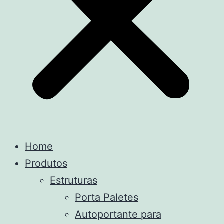
Home
Produtos
Estruturas
Porta Paletes
Autoportante para