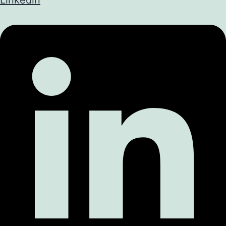
Linkedin