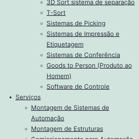
3D Sort sistema de separação
T-Sort
Sistemas de Picking
Sistemas de Impressão e
Etiquetagem
Sistemas de Conferência
Goods to Person (Produto ao
Homem)
Software de Controle
Serviços
Montagem de Sistemas de
Automação
Montagem de Estruturas