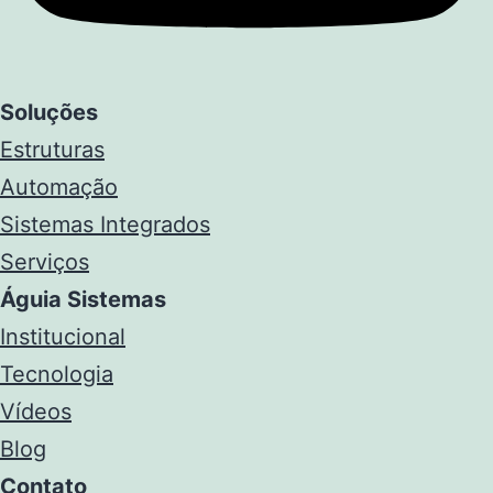
Soluções
Estruturas
Automação
Sistemas Integrados
Serviços
Águia Sistemas
Institucional
Tecnologia
Vídeos
Blog
Contato