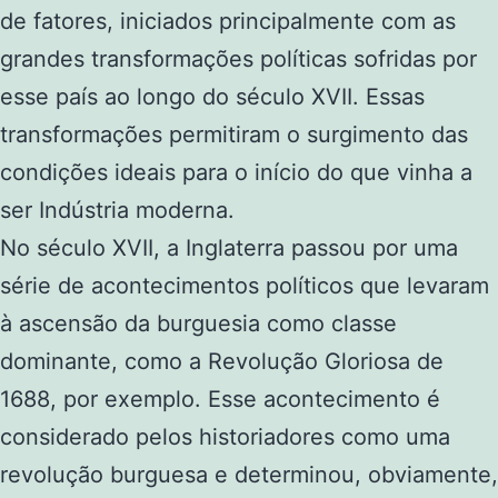
de fatores, iniciados principalmente com as
grandes transformações políticas sofridas por
esse país ao longo do século XVII. Essas
transformações permitiram o surgimento das
condições ideais para o início do que vinha a
ser Indústria moderna.
No século XVII, a Inglaterra passou por uma
série de acontecimentos políticos que levaram
à ascensão da burguesia como classe
dominante, como a Revolução Gloriosa de
1688, por exemplo. Esse acontecimento é
considerado pelos historiadores como uma
revolução burguesa e determinou, obviamente,