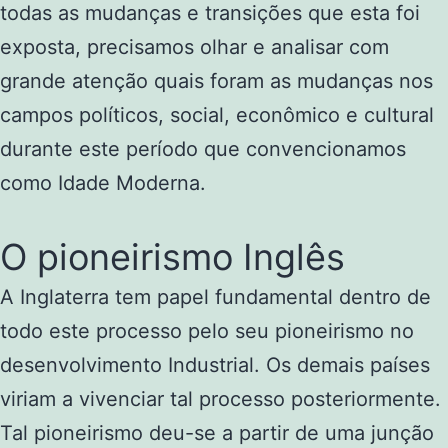
todas as mudanças e transições que esta foi
exposta, precisamos olhar e analisar com
grande atenção quais foram as mudanças nos
campos políticos, social, econômico e cultural
durante este período que convencionamos
como Idade Moderna.
O pioneirismo Inglês
A Inglaterra tem papel fundamental dentro de
todo este processo pelo seu pioneirismo no
desenvolvimento Industrial. Os demais países
viriam a vivenciar tal processo posteriormente.
Tal pioneirismo deu-se a partir de uma junção