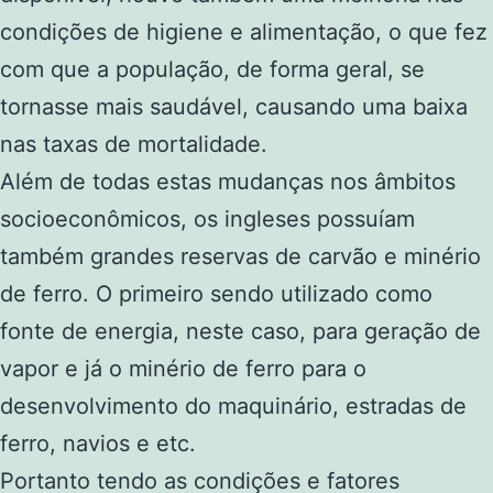
condições de higiene e alimentação, o que fez
com que a população, de forma geral, se
tornasse mais saudável, causando uma baixa
nas taxas de mortalidade.
Além de todas estas mudanças nos âmbitos
socioeconômicos, os ingleses possuíam
também grandes reservas de carvão e minério
de ferro. O primeiro sendo utilizado como
fonte de energia, neste caso, para geração de
vapor e já o minério de ferro para o
desenvolvimento do maquinário, estradas de
ferro, navios e etc.
Portanto tendo as condições e fatores