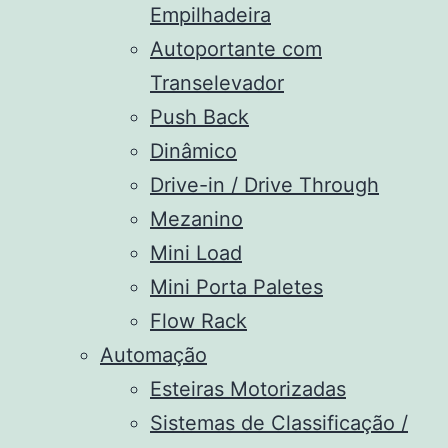
Empilhadeira
Autoportante com
Transelevador
Push Back
Dinâmico
Drive-in / Drive Through
Mezanino
Mini Load
Mini Porta Paletes
Flow Rack
Automação
Esteiras Motorizadas
Sistemas de Classificação /