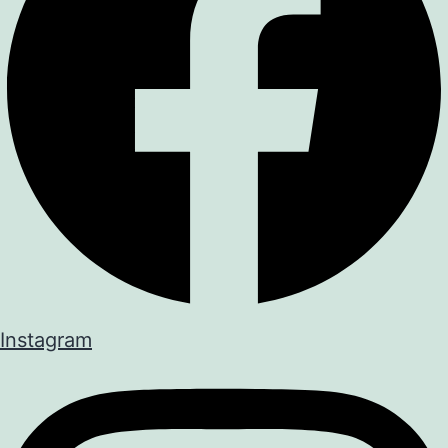
Instagram