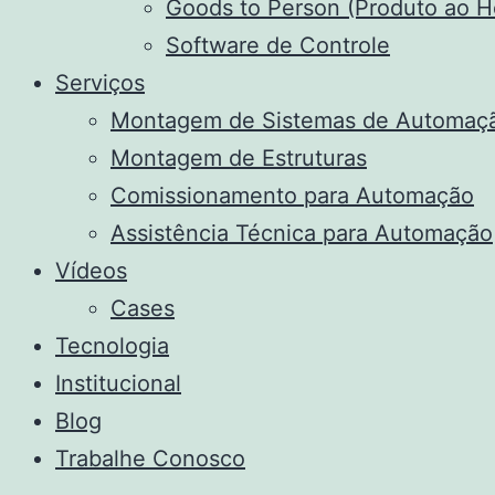
Goods to Person (Produto ao 
Software de Controle
Serviços
Montagem de Sistemas de Automaç
Montagem de Estruturas
Comissionamento para Automação
Assistência Técnica para Automação
Vídeos
Cases
Tecnologia
Institucional
Blog
Trabalhe Conosco