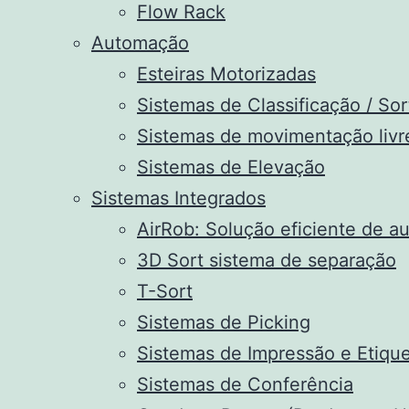
Flow Rack
Automação
Esteiras Motorizadas
Sistemas de Classificação / Sor
Sistemas de movimentação livr
Sistemas de Elevação
Sistemas Integrados
AirRob: Solução eficiente de 
3D Sort sistema de separação
T-Sort
Sistemas de Picking
Sistemas de Impressão e Etiq
Sistemas de Conferência